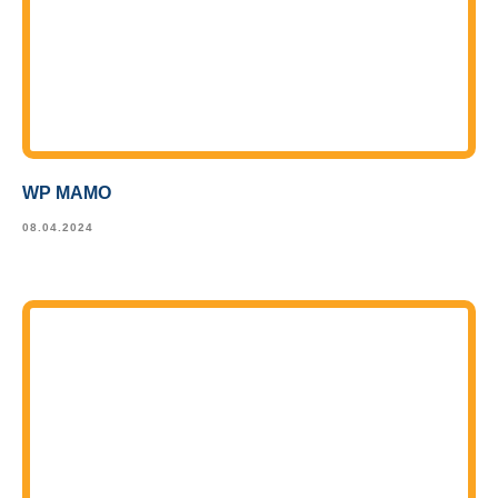
WP МАМО
08.04.2024