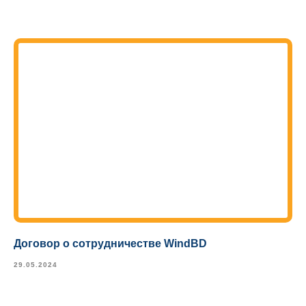
Договор о сотрудничестве WindBD
29.05.2024