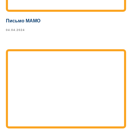
Письмо МАМО
04.04.2024