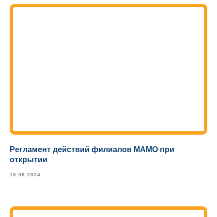
Регламент действий филиалов МАМО при
открытии
16.08.2024