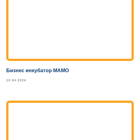
Бизнес инкубатор МАМО
10.04.2024