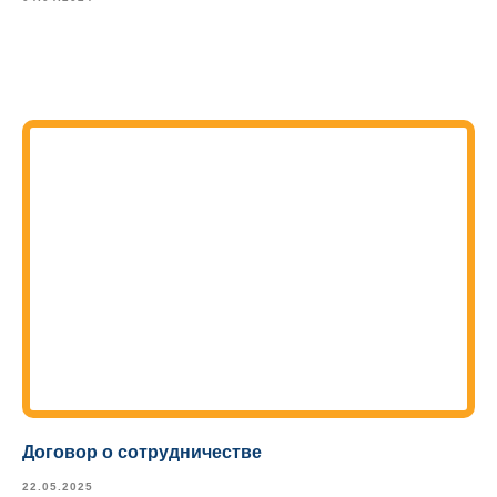
Договор о сотрудничестве
22.05.2025