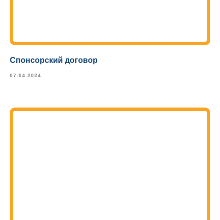
Спонсорский договор
07.04.2024