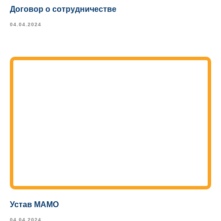
Договор о сотрудничестве
04.04.2024
Устав МАМО
04.04.2024