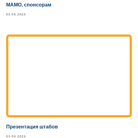
МАМО, спонсорам
03.04.2024
Презентация штабов
03.04.2024