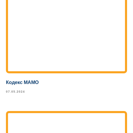
Кодекс МАМО
07.05.2024