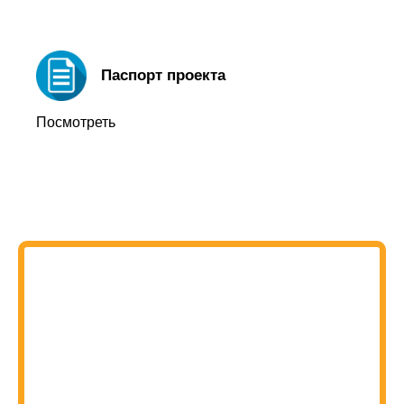
Паспорт проекта
Посмотреть