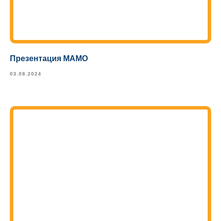
Презентация МАМО
03.08.2024