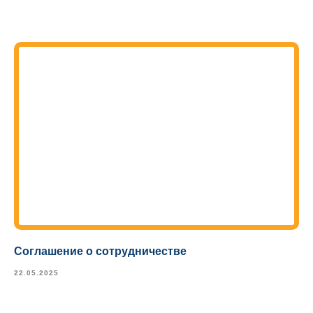
Соглашение о сотрудничестве
22.05.2025