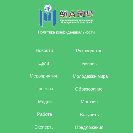
Политика конфиденциальности
Новости
Руководство
Цели
Бизнес
Мероприятия
Молодежки мира
Проекты
Образование
Медиа
Магазин
Работа
Вступить
Эксперты
Предложения