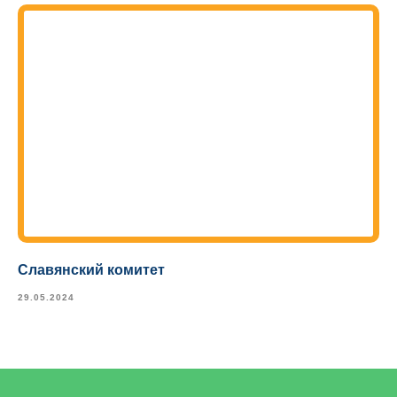
Славянский комитет
29.05.2024