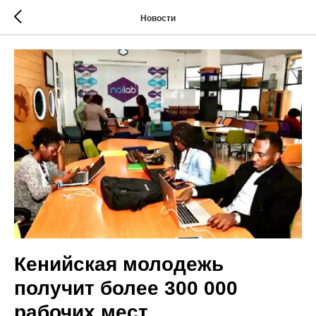
Новости
Кенийская молодежь
получит более 300 000
рабочих мест.