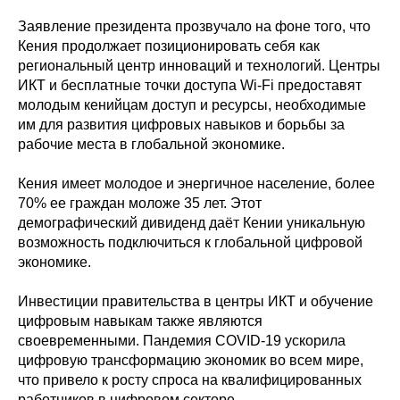
Заявление президента прозвучало на фоне того, что
Кения продолжает позиционировать себя как
региональный центр инноваций и технологий. Центры
ИКТ и бесплатные точки доступа Wi-Fi предоставят
молодым кенийцам доступ и ресурсы, необходимые
им для развития цифровых навыков и борьбы за
рабочие места в глобальной экономике.
Кения имеет молодое и энергичное население, более
70% ее граждан моложе 35 лет. Этот
демографический дивиденд даёт Кении уникальную
возможность подключиться к глобальной цифровой
экономике.
Инвестиции правительства в центры ИКТ и обучение
цифровым навыкам также являются
своевременными. Пандемия COVID-19 ускорила
цифровую трансформацию экономик во всем мире,
что привело к росту спроса на квалифицированных
работников в цифровом секторе.