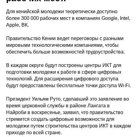
Для кенийской молодежи теоретически доступно
более 300 000 рабочих мест в компаниях Google, Intel,
Apple, ВК.
Правительство Кении ведет переговоры с разными
мировыми технологическими компаниями, чтобы
обеспечить больше возможностей трудоустройства.
В каждом округе будут построены центры ИКТ для
подготовки молодежи к работе в сфере цифровых
технологий. Для расширения цифрового доступа
будут предоставлены бесплатные точки доступа Wi-Fi.
Президент Уильям Руто, сделавший это заявление во
время церковной службы в районе Лангата в
Найроби в воскресенье, заявил, что правительство
стремится создать цифровые возможности для
молодежи путем строительства центров ИКТ в каждом
приходе по всей стране.