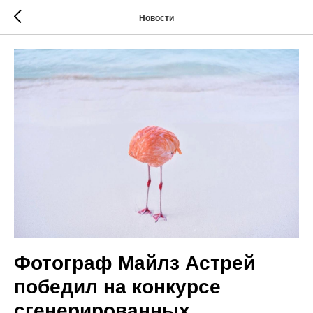
Новости
Фотограф Майлз Астрей
победил на конкурсе
сгенерированных