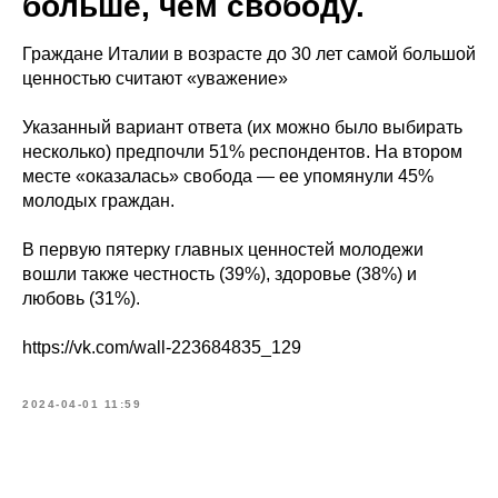
больше, чем свободу.
Граждане Италии в возрасте до 30 лет самой большой
ценностью считают «уважение»
Указанный вариант ответа (их можно было выбирать
несколько) предпочли 51% респондентов. На втором
месте «оказалась» свобода — ее упомянули 45%
молодых граждан.
В первую пятерку главных ценностей молодежи
вошли также честность (39%), здоровье (38%) и
любовь (31%).
https://vk.com/wall-223684835_129
2024-04-01 11:59