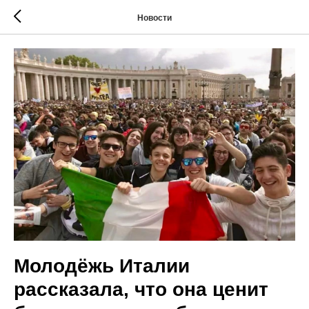
Новости
Молодёжь Италии
рассказала, что она ценит