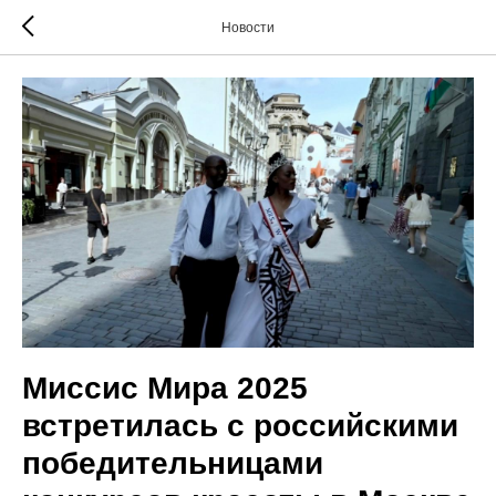
Новости
Миссис Мира 2025
встретилась с российскими
победительницами