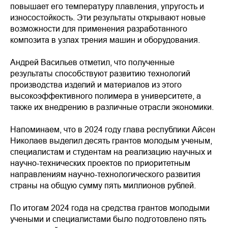
повышает его температуру плавления, упругость и
износостойкость. Эти результаты открывают новые
возможности для применения разработанного
композита в узлах трения машин и оборудования.
Андрей Васильев отметил, что полученные
результаты способствуют развитию технологий
производства изделий и материалов из этого
высокоэффективного полимера в университете, а
также их внедрению в различные отрасли экономики.
Напоминаем, что в 2024 году глава республики Айсен
Николаев выделил десять грантов молодым ученым,
специалистам и студентам на реализацию научных и
научно-технических проектов по приоритетным
направлениям научно-технологического развития
страны на общую сумму пять миллионов рублей.
По итогам 2024 года на средства грантов молодыми
учеными и специалистами было подготовлено пять