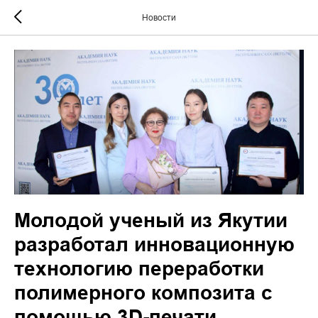
Новости
Молодой ученый из Якутии
разработал инновационную
технологию переработки
полимерного композита с
помощью 3D-печати