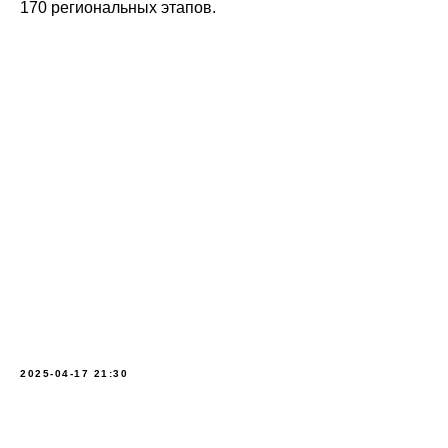
170 региональных этапов.
2025-04-17 21:30