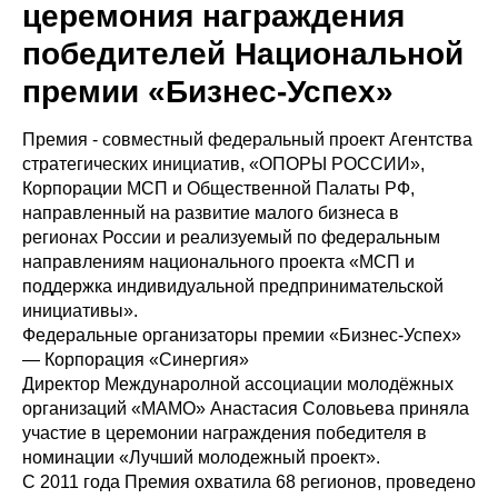
церемония награждения
победителей Национальной
премии «Бизнес-Успех»
Премия - совместный федеральный проект Агентства
стратегических инициатив, «ОПОРЫ РОССИИ»,
Корпорации МСП и Общественной Палаты РФ,
направленный на развитие малого бизнеса в
регионах России и реализуемый по федеральным
направлениям национального проекта «МСП и
поддержка индивидуальной предпринимательской
инициативы».
Федеральные организаторы премии «Бизнес-Успех»
— Корпорация «Синергия»
Директор Междунаролной ассоциации молодёжных
организаций «МАМО» Анастасия Соловьева приняла
участие в церемонии награждения победителя в
номинации «Лучший молодежный проект».
С 2011 года Премия охватила 68 регионов, проведено