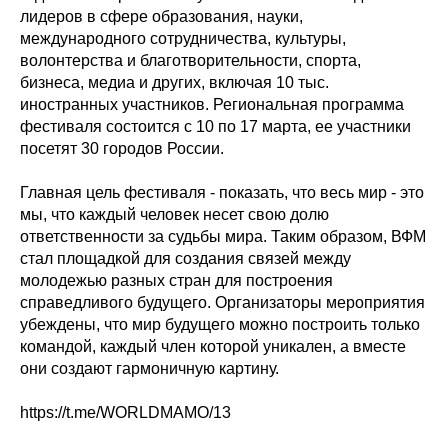
лидеров в сфере образования, науки,
международного сотрудничества, культуры,
волонтерства и благотворительности, спорта,
бизнеса, медиа и других, включая 10 тыс.
иностранных участников. Региональная программа
фестиваля состоится с 10 по 17 марта, ее участники
посетят 30 городов России.
Главная цель фестиваля - показать, что весь мир - это
мы, что каждый человек несет свою долю
ответственности за судьбы мира. Таким образом, ВФМ
стал площадкой для создания связей между
молодежью разных стран для построения
справедливого будущего. Организаторы мероприятия
убеждены, что мир будущего можно построить только
командой, каждый член которой уникален, а вместе
они создают гармоничную картину.
https://t.me/WORLDMAMO/13