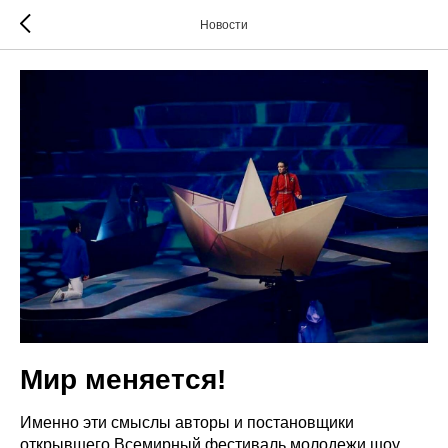
Новости
Мир меняется!
Именно эти смыслы авторы и постановщики
открывшего Всемирный фестиваль молодежи шоу