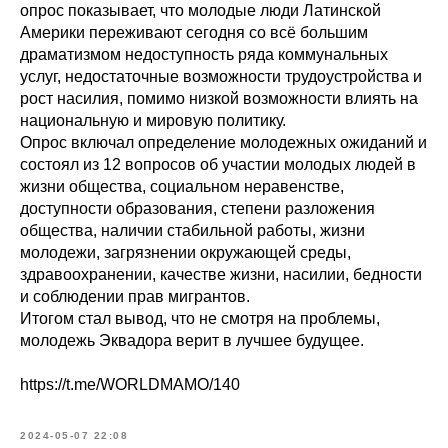
опрос показывает, что молодые люди Латинской
Америки переживают сегодня со всё большим
драматизмом недоступность ряда коммунальных
услуг, недостаточные возможности трудоустройства и
рост насилия, помимо низкой возможности влиять на
национальную и мировую политику.
Опрос включал определение молодежных ожиданий и
состоял из 12 вопросов об участии молодых людей в
жизни общества, социальном неравенстве,
доступности образования, степени разложения
общества, наличии стабильной работы, жизни
молодежи, загрязнении окружающей среды,
здравоохранении, качестве жизни, насилии, бедности
и соблюдении прав мигрантов.
Итогом стал вывод, что не смотря на проблемы,
молодежь Эквадора верит в лучшее будущее.
https://t.me/WORLDMAMO/140
2024-05-07 22:08