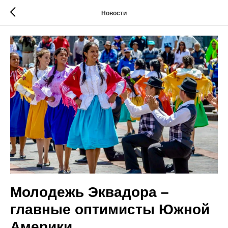
Новости
Молодежь Эквадора –
главные оптимисты Южной
Америки