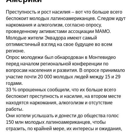
Преступность и рост насилия – вот что больше всего
беспокоит молодых латиноамериканцев. Следом идут
наркомания и алкоголизм, согласно опросу,
проведенному активистами ассоциации МАМО.
Молодые жители Эквадора имеют самый
оптимистичный взгляд на свое будущее во всем
регионе.
Опрос молодежи был обнародован в Монтевидео
перед началом региональной конференции по
вопросам населения и развития. В опросе принимало
участие почти 20 000 молодых людей между 15 и 29
годами.
33 % опрошенных сообщили, что их больше всего
беспокоит преступность и насилие, на втором месте
находятся наркомания, алкоголизм и отсутствие
работы.
Они хотели услышать и донести до общества голос
150 млн молодых латиноамериканцев, чтобы
отразить, по крайней мере, их интересы и ожидания,