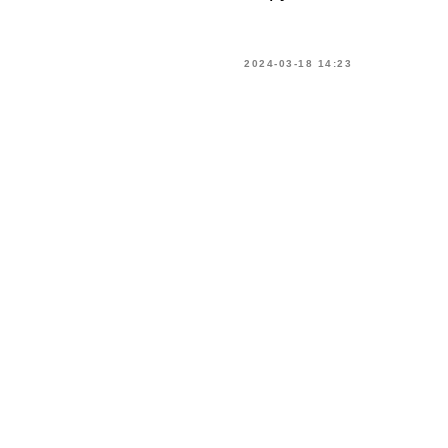
2024-03-18 14:23