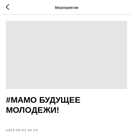
Мероприятия
#МАМО БУДУЩЕЕ
МОЛОДЕЖИ!
2024-05-03 20:20