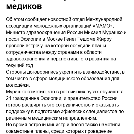
медиков
Об этом сообщает новостной отдел Международной
ассоциации молодежных организаций «МАМО».
Министр здравоохранения России Михаил Мурашко и
посол Эфиопии в Москве Генет Тешоме Жирру
провели встречу, на которой обсудили планы
сотрудничества между странами в области
здравоохранения и перспективы его развития на
текущий год.
Стороны договорились укреплять взаимодействие, в
том числе в сфере медицинского образования для
молодёжи.
Мурашко отметил, что в российских вузах обучаются
24 гражданина Эфиопии, и правительство России
готово расширять это сотрудничество и оказывать
поддержку в подготовке эфиопских специалистов по
различным медицинским направлениям.
Во время встречи министр и посол также наметили
совместные планы, среди которых проведение