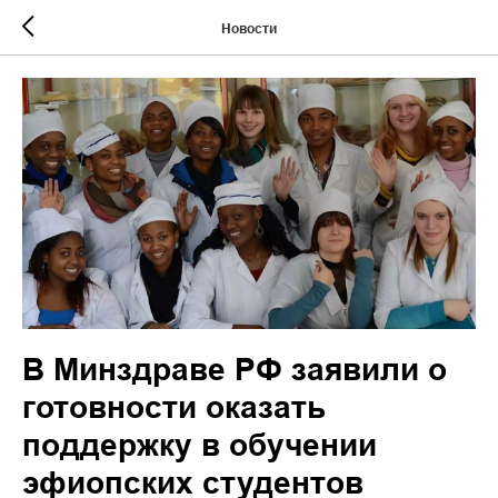
Новости
В Минздраве РФ заявили о
готовности оказать
поддержку в обучении
эфиопских студентов