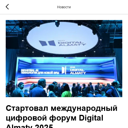
Новости
Стартовал международный
цифровой форум Digital
Almaty 2025