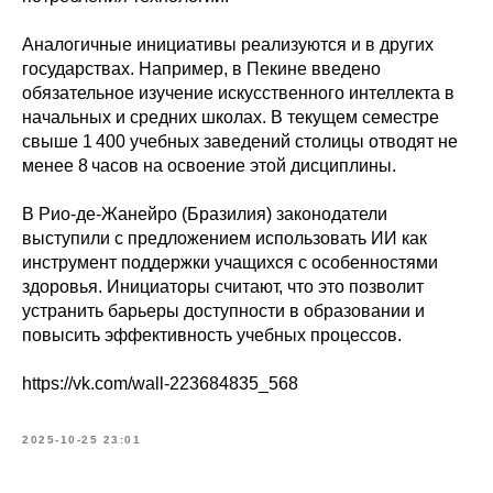
Аналогичные инициативы реализуются и в других
государствах. Например, в Пекине введено
обязательное изучение искусственного интеллекта в
начальных и средних школах. В текущем семестре
свыше 1 400 учебных заведений столицы отводят не
менее 8 часов на освоение этой дисциплины.
В Рио‑де‑Жанейро (Бразилия) законодатели
выступили с предложением использовать ИИ как
инструмент поддержки учащихся с особенностями
здоровья. Инициаторы считают, что это позволит
устранить барьеры доступности в образовании и
повысить эффективность учебных процессов.
https://vk.com/wall-223684835_568
2025-10-25 23:01