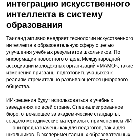
интеграцию искусственного
интеллекта в систему
образования
Таиланд активно внедряет технологии искусственного
интеллекта в образовательную сферу с целью
улучшения учебных результатов школьников. По
информации новостного отдела Международной
ассоциации молодёжных организаций «МАМО», такие
изменения призваны подготовить учащихся к
реалиям стремительно развивающегося цифрового
общества.
ИИ‑решения будут использоваться в учебных
заведениях по всей стране. Специализированное
бюро, отвечающее за академические стандарты,
создало методические материалы с применением ИИ
— они предназначены как для педагогов, так и для
школьников. В экспериментальных образовательных