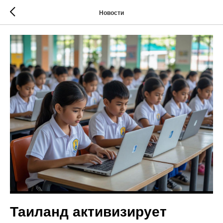
Новости
Таиланд активизирует