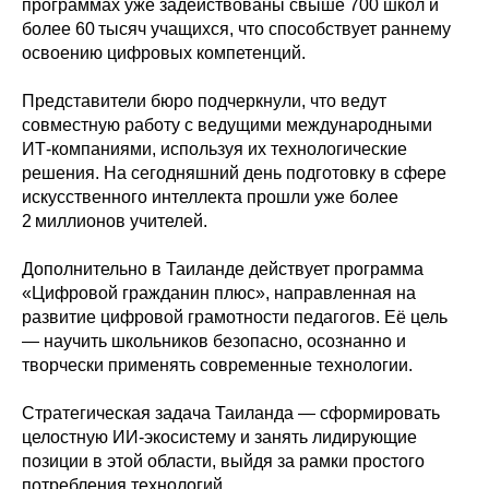
программах уже задействованы свыше 700 школ и
более 60 тысяч учащихся, что способствует раннему
освоению цифровых компетенций.
Представители бюро подчеркнули, что ведут
совместную работу с ведущими международными
ИТ‑компаниями, используя их технологические
решения. На сегодняшний день подготовку в сфере
искусственного интеллекта прошли уже более
2 миллионов учителей.
Дополнительно в Таиланде действует программа
«Цифровой гражданин плюс», направленная на
развитие цифровой грамотности педагогов. Её цель
— научить школьников безопасно, осознанно и
творчески применять современные технологии.
Стратегическая задача Таиланда — сформировать
целостную ИИ‑экосистему и занять лидирующие
позиции в этой области, выйдя за рамки простого
потребления технологий.