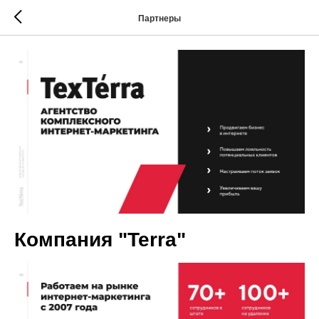
Партнеры
Компания "Terra"