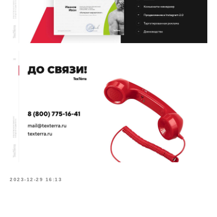
2023-12-29 16:13