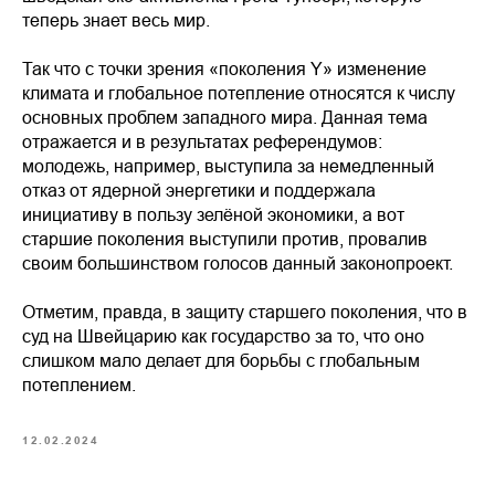
теперь знает весь мир.
Так что с точки зрения «поколения Y» изменение
климата и глобальное потепление относятся к числу
основных проблем западного мира. Данная тема
отражается и в результатах референдумов:
молодежь, например, выступила за немедленный
отказ от ядерной энергетики и поддержала
инициативу в пользу зелёной экономики, а вот
старшие поколения выступили против, провалив
своим большинством голосов данный законопроект.
Отметим, правда, в защиту старшего поколения, что в
суд на Швейцарию как государство за то, что оно
слишком мало делает для борьбы с глобальным
потеплением.
12.02.2024