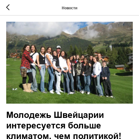
Новости
Молодежь Швейцарии
интересуется больше
климатом, чем политикой!