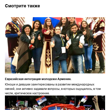
Смотрите также
Евразийская интеграция молодежи Армении.
Юноши и девушки заинтересованы в развитии международных
связей, они активно задавали вопросы, в которых ощущалось, в том
числе, критическое настроение.