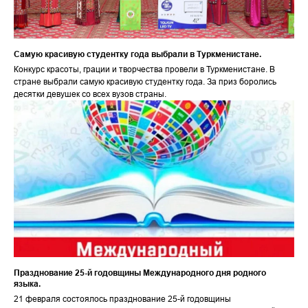
Самую красивую студентку года выбрали в Туркменистане.
Конкурс красоты, грации и творчества провели в Туркменистане. В
стране выбрали самую красивую студентку года. За приз боролись
десятки девушек со всех вузов страны.
Празднование 25-й годовщины Международного дня родного
языка.
21 февраля состоялось празднование 25-й годовщины