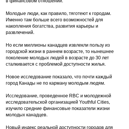
в финансовом отношении.
Молодые люди, как правило, тяготеют к городам.
Именно там больше всего возможностей для
накопления богатства, развития карьеры и
развлечений.
Но если миллионы канадцев извлекли пользу из
городской жизни в раннем возрасте, то нынешнее
поколение молодых людей в возрасте до 30 лет
сталкивается с проблемой доступности жилья.
Новое исследование показало, что почти каждый
город Канады не по карману молодым людям.
Исследование, проведенное RBC и молодежной
исследовательской организацией Youthful Cities,
изучило средние финансовые показатели жизни
молодых канадцев.
Новый индекс реальной доступности городов для