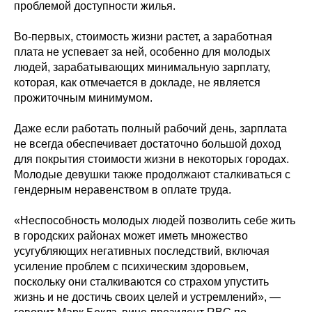
проблемой доступности жилья.
Во-первых, стоимость жизни растет, а заработная
плата не успевает за ней, особенно для молодых
людей, зарабатывающих минимальную зарплату,
которая, как отмечается в докладе, не является
прожиточным минимумом.
Даже если работать полный рабочий день, зарплата
не всегда обеспечивает достаточно большой доход
для покрытия стоимости жизни в некоторых городах.
Молодые девушки также продолжают сталкиваться с
гендерным неравенством в оплате труда.
«Неспособность молодых людей позволить себе жить
в городских районах может иметь множество
усугубляющих негативных последствий, включая
усиление проблем с психическим здоровьем,
поскольку они сталкиваются со страхом упустить
жизнь и не достичь своих целей и устремлений», —