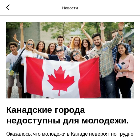
Новости
Канадские города
недоступны для молодежи.
Оказалось, что молодежи в Канаде невероятно трудно