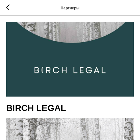
Партнеры
BIRCH LEGAL