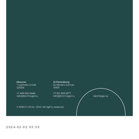
2024-02-02 03:39