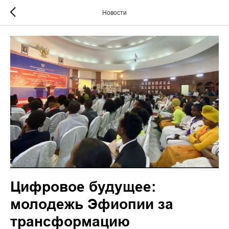
Новости
Цифровое будущее:
молодежь Эфиопии за
трансформацию