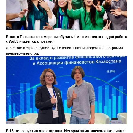
Власти Пакистана намерены обучить 1 млн молодых людей работе
с Web3 и криптовалютами.
Для этого в стране существует специальная молодёжная программа
премьер-министра.
В 16 лет запустил два стартапа. История алматинского школьника