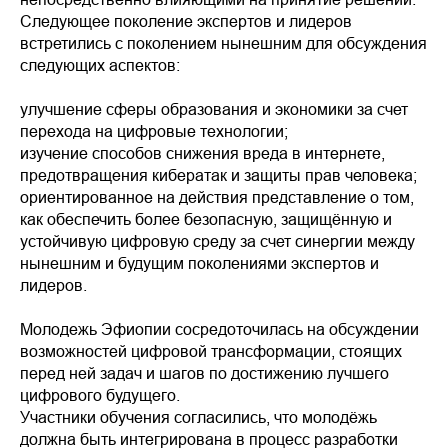
Следующее поколение экспертов и лидеров
встретились с поколением нынешним для обсуждения
следующих аспектов:
улучшение сферы образования и экономики за счет
перехода на цифровые технологии;
изучение способов снижения вреда в интернете,
предотвращения кибератак и защиты прав человека;
ориентированное на действия представление о том,
как обеспечить более безопасную, защищённую и
устойчивую цифровую среду за счет синергии между
нынешним и будущим поколениями экспертов и
лидеров.
Молодежь Эфиопии сосредоточилась на обсуждении
возможностей цифровой трансформации, стоящих
перед ней задач и шагов по достижению лучшего
цифрового будущего.
Участники обучения согласились, что молодёжь
должна быть интегрирована в процесс разработки