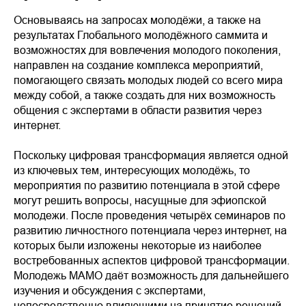
Основываясь на запросах молодёжи, а также на
результатах Глобального молодёжного саммита и
возможностях для вовлечения молодого поколения,
направлен на создание комплекса мероприятий,
помогающего связать молодых людей со всего мира
между собой, а также создать для них возможность
общения с экспертами в области развития через
интернет.
Поскольку цифровая трансформация является одной
из ключевых тем, интересующих молодёжь, то
мероприятия по развитию потенциала в этой сфере
могут решить вопросы, насущные для эфиопской
молодежи. После проведения четырёх семинаров по
развитию личностного потенциала через интернет, на
которых были изложены некоторые из наиболее
востребованных аспектов цифровой трансформации.
Молодежь МАМО даёт возможность для дальнейшего
изучения и обсуждения с экспертами,
непосредственно влияющими на принятие решений.