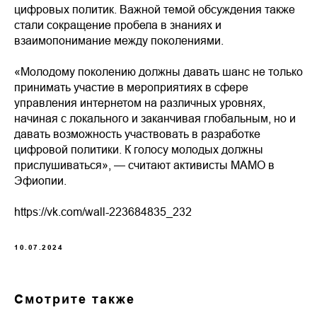
цифровых политик. Важной темой обсуждения также
стали сокращение пробела в знаниях и
взаимопонимание между поколениями.
«Молодому поколению должны давать шанс не только
принимать участие в мероприятиях в сфере
управления интернетом на различных уровнях,
начиная с локального и заканчивая глобальным, но и
давать возможность участвовать в разработке
цифровой политики. К голосу молодых должны
прислушиваться», — считают активисты МАМО в
Эфиопии.
https://vk.com/wall-223684835_232
10.07.2024
Смотрите также