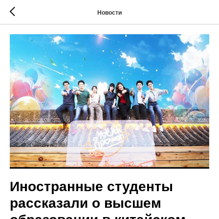
Новости
Иностранные студенты
рассказали о высшем