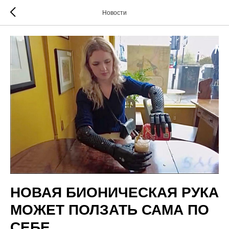
Новости
НОВАЯ БИОНИЧЕСКАЯ РУКА
МОЖЕТ ПОЛЗАТЬ САМА ПО
СЕБЕ