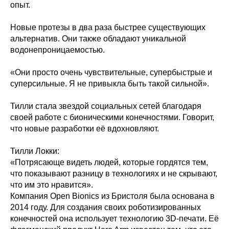
опыт.
Новые протезы в два раза быстрее существующих
альтернатив. Они также обладают уникальной
водонепроницаемостью.
«Они просто очень чувствительные, супербыстрые и
суперсильные. Я не привыкла быть такой сильной».
Тилли стала звездой социальных сетей благодаря
своей работе с бионическими конечностями. Говорит,
что новые разработки её вдохновляют.
Тилли Локки:
«Потрясающе видеть людей, которые гордятся тем,
что показывают разницу в технологиях и не скрывают,
что им это нравится».
Компания Open Bionics из Бристоля была основана в
2014 году. Для создания своих роботизированных
конечностей она использует технологию 3D-печати. Её