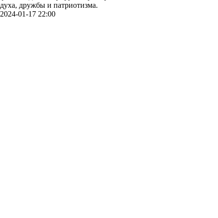
духа, дружбы и патриотизма.
2024-01-17 22:00