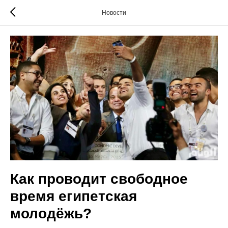
Новости
Как проводит свободное
время египетская
молодёжь?